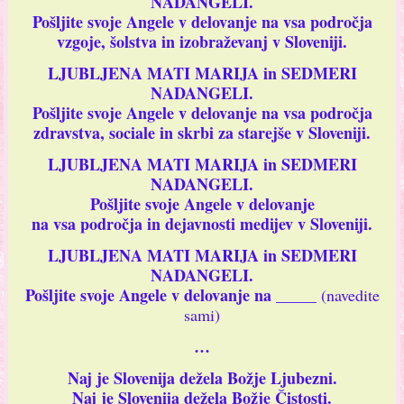
NADANGELI.
Pošljite svoje Angele v delovanje na vsa področja
vzgoje, šolstva in izobraževanj v Sloveniji.
LJUBLJENA MATI MARIJA in SEDMERI
NADANGELI.
Pošljite svoje Angele v delovanje na vsa področja
zdravstva, sociale in skrbi za starejše v Sloveniji.
LJUBLJENA MATI MARIJA in SEDMERI
NADANGELI.
Pošljite svoje Angele v delovanje
na vsa področja in dejavnosti medijev v Sloveniji.
LJUBLJENA MATI MARIJA in SEDMERI
NADANGELI.
Pošljite svoje Angele v delovanje na _____
(navedite
sami)
…
Naj je Slovenija dežela Božje Ljubezni.
Naj je Slovenija dežela Božje Čistosti.