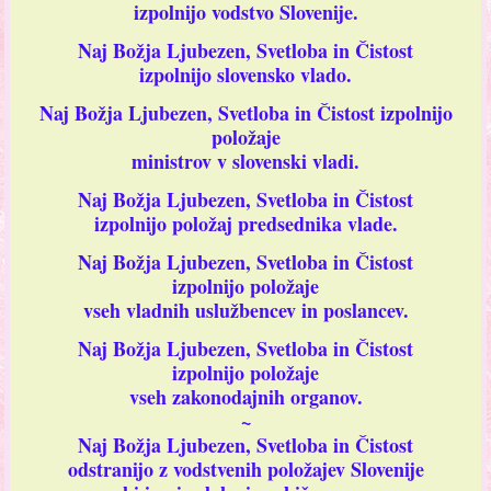
izpolnijo vodstvo Slovenije.
Naj Božja Ljubezen, Svetloba in Čistost
izpolnijo slovensko vlado.
Naj Božja Ljubezen, Svetloba in Čistost izpolnijo
položaje
ministrov v slovenski vladi.
Naj Božja Ljubezen, Svetloba in Čistost
izpolnijo položaj predsednika vlade.
Naj Božja Ljubezen, Svetloba in Čistost
izpolnijo položaje
vseh vladnih uslužbencev in poslancev.
Naj Božja Ljubezen, Svetloba in Čistost
izpolnijo položaje
vseh zakonodajnih organov.
~
Naj Božja Ljubezen, Svetloba in Čistost
odstranijo z vodstvenih položajev Slovenije